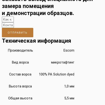
замера помещения
и демонстрации образцов.
ОТПРАВИТЬ
Техническая информация
Производитель
Escom
Вид ворса
микротафтинг
Состав ворса
100% PA Solution dyed
Высота ворса
1,0 мм
Общая высота
5,5 мм