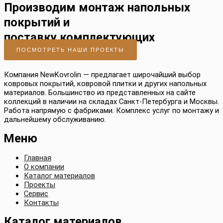
Производим монтаж напольных
покрытий и
поставку комплектующих
ПОСМОТРЕТЬ НАШИ ПРОЕКТЫ
Компания NewKovrolin — предлагает широчайший выбор
ковровых покрытий, ковровой плитки и других напольных
материалов. Большинство из представленных на сайте
коллекций в наличии на складах Санкт-Петербурга и Москвы.
Работа напрямую с фабриками. Комплекс услуг по монтажу и
дальнейшему обслуживанию.
Меню
Главная
О компании
Каталог материалов
Проекты
Сервис
Контакты
Каталог материалов