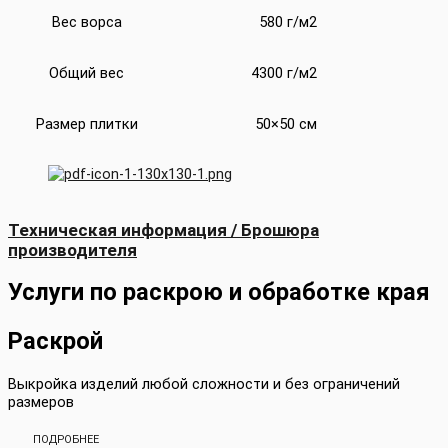
Вес ворса
580 г/м2
Общий вес
4300 г/м2
Размер плитки
50×50 см
Техническая информация / Брошюра
производителя
Услуги по раскрою и обработке края
Раскрой
Выкройка изделий любой сложности и без ограничений
размеров
ПОДРОБНЕЕ