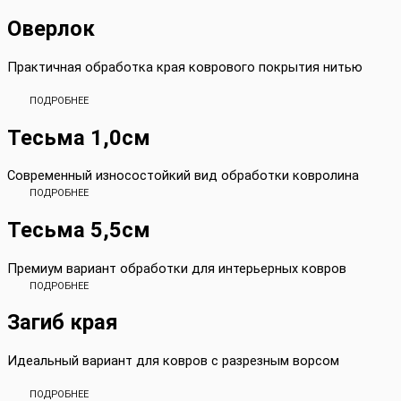
Оверлок
Практичная обработка края коврового покрытия нитью
ПОДРОБНЕЕ
Тесьма 1,0см
Современный износостойкий вид обработки ковролина
ПОДРОБНЕЕ
Тесьма 5,5см
Премиум вариант обработки для интерьерных ковров
ПОДРОБНЕЕ
Загиб края
Идеальный вариант для ковров с разрезным ворсом
ПОДРОБНЕЕ