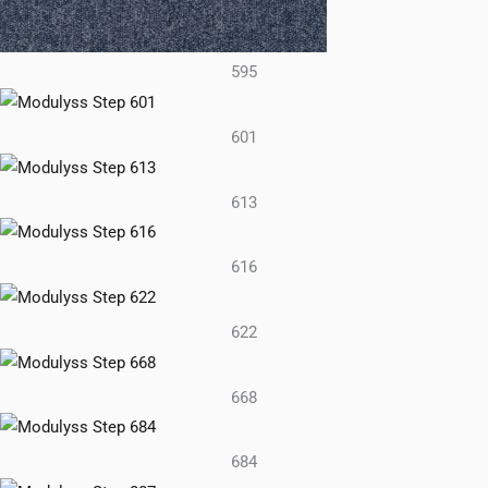
595
601
613
616
622
668
684