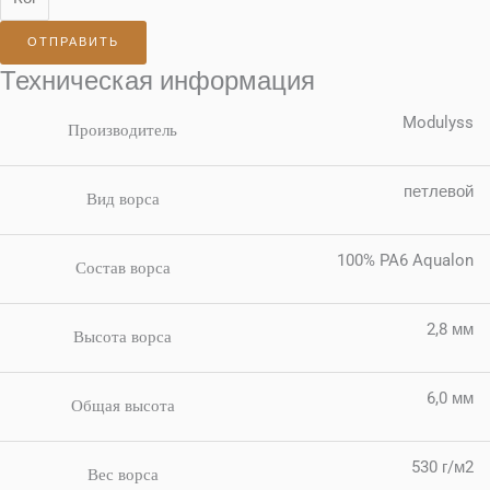
ОТПРАВИТЬ
Техническая информация
Modulyss
Производитель
петлевой
Вид ворса
100% PA6 Aqualon
Состав ворса
2,8 мм
Высота ворса
6,0 мм
Общая высота
530 г/м2
Вес ворса