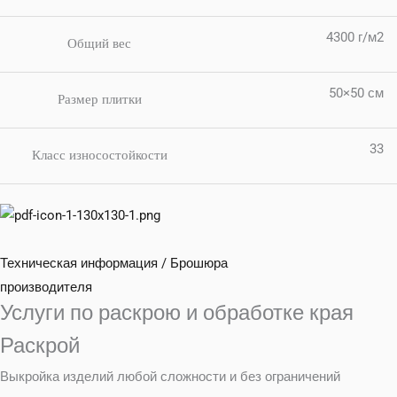
4300 г/м2
Общий вес
50×50 см
Размер плитки
33
Класс износостойкости
Техническая информация / Брошюра
производителя
Услуги по раскрою и обработке края
Раскрой
Выкройка изделий любой сложности и без ограничений