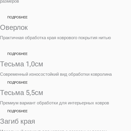
размеров
ПОДРОБНЕЕ
Оверлок
Практичная обработка края коврового покрытия нитью
ПОДРОБНЕЕ
Тесьма 1,0см
Современный износостойкий вид обработки ковролина
ПОДРОБНЕЕ
Тесьма 5,5см
Премиум вариант обработки для интерьерных ковров
ПОДРОБНЕЕ
Загиб края