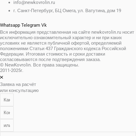
info@newkovrolin.ru
г. Санкт-Петербург, БЦ Омега, ул. Ватутина, дом 19
Whatsapp
Telegram
Vk
Вся информация представленная на сайте newkovrolin.ru носит
исключительно ознакомительный характер и ни при каких
условиях не является публичной офертой, определяемой
положениями Статьи 437 Гражданского кодекса Российской
Федерации. Итоговая стоимость и сроки доставки
согласовываются после подтверждения заказа.
© NewKovrolin. Все права защищены.
2011-2025г.
Заявка на расчёт
или консультацию