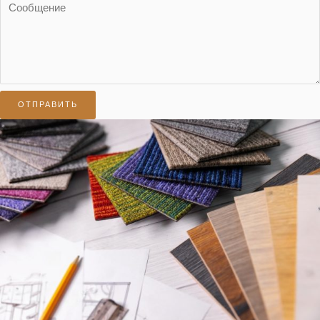
ОТПРАВИТЬ