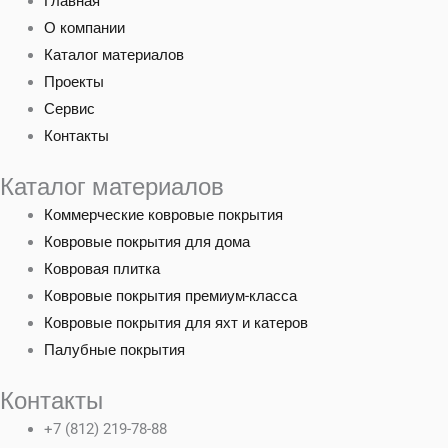
Главная
О компании
Каталог материалов
Проекты
Сервис
Контакты
Каталог материалов
Коммерческие ковровые покрытия
Ковровые покрытия для дома
Ковровая плитка
Ковровые покрытия премиум-класса
Ковровые покрытия для яхт и катеров
Палубные покрытия
Контакты
+7 (812) 219-78-88