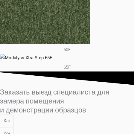
60F
65F
Заказать выезд специалиста для
замера помещения
и демонстрации образцов.