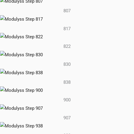
807
817
822
830
838
900
907