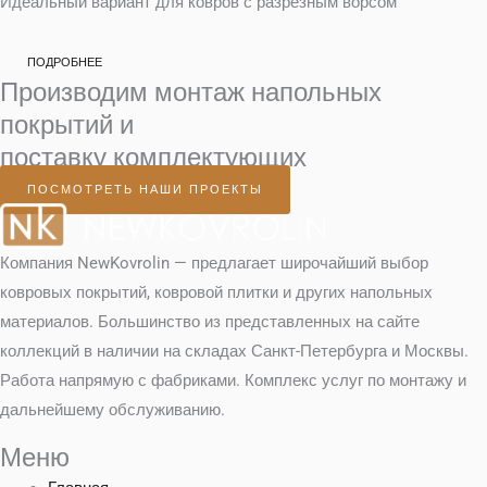
Идеальный вариант для ковров с разрезным ворсом
ПОДРОБНЕЕ
Производим монтаж напольных
покрытий и
поставку комплектующих
ПОСМОТРЕТЬ НАШИ ПРОЕКТЫ
Компания NewKovrolin — предлагает широчайший выбор
ковровых покрытий, ковровой плитки и других напольных
материалов. Большинство из представленных на сайте
коллекций в наличии на складах Санкт-Петербурга и Москвы.
Работа напрямую с фабриками. Комплекс услуг по монтажу и
дальнейшему обслуживанию.
Меню