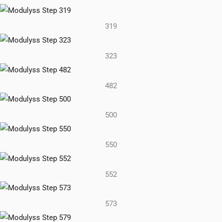
319
323
482
500
550
552
573