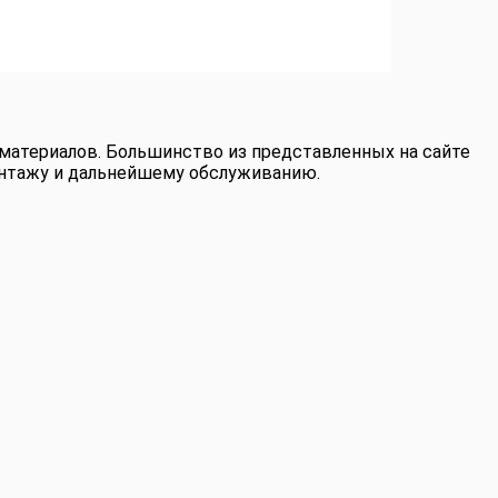
 материалов. Большинство из представленных на сайте
монтажу и дальнейшему обслуживанию.