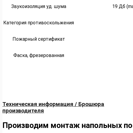
Звукоизоляция уд. шума
19 Дб (m
Категория противоскольжения
Пожарный сертификат
Фаска, фрезерованная
Техническая информация / Брошюра
производителя
Производим монтаж напольных по