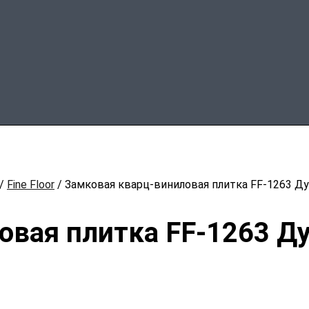
/
Fine Floor
/ Замковая кварц-виниловая плитка FF-1263 Д
овая плитка FF-1263 Д