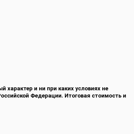
й характер и ни при каких условиях не
оссийской Федерации. Итоговая стоимость и