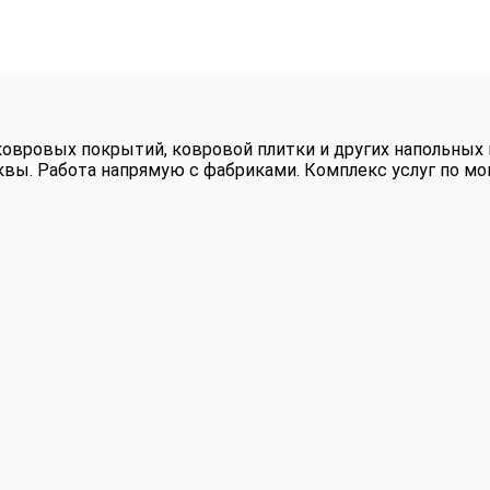
овровых покрытий, ковровой плитки и других напольных
сквы. Работа напрямую с фабриками. Комплекс услуг по 