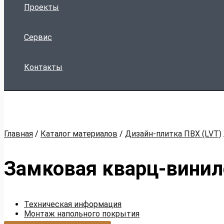
Проекты
Сервис
Контакты
Главная
/
Каталог материалов
/
Дизайн-плитка ПВХ (LVT)
Замковая кварц-винил
Техническая информация
Монтаж напольного покрытия