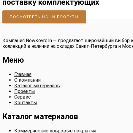
поставку комплектующих
ПОСМОТРЕТЬ НАШИ ПРОЕКТЫ
Компания NewKovrolin — предлагает широчайший выбор к
коллекций в наличии на складах Санкт-Петербурга и Мо
Меню
Главная
О компании
Каталог материалов
Проекты
Сервис
Контакты
Каталог материалов
Коммерческие ковровые покрытия