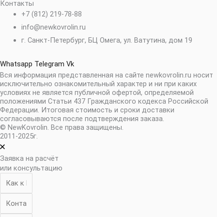
Контакты
+7 (812) 219-78-88
info@newkovrolin.ru
г. Санкт-Петербург, БЦ Омега, ул. Ватутина, дом 19
Whatsapp
Telegram
Vk
Вся информация представленная на сайте newkovrolin.ru носит
исключительно ознакомительный характер и ни при каких
условиях не является публичной офертой, определяемой
положениями Статьи 437 Гражданского кодекса Российской
Федерации. Итоговая стоимость и сроки доставки
согласовываются после подтверждения заказа.
© NewKovrolin. Все права защищены.
2011-2025г.
Заявка на расчёт
или консультацию