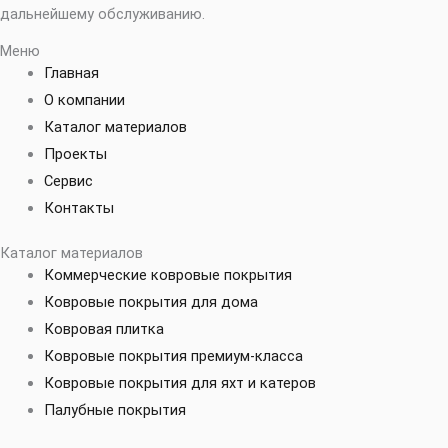
дальнейшему обслуживанию.
Меню
Главная
О компании
Каталог материалов
Проекты
Сервис
Контакты
Каталог материалов
Коммерческие ковровые покрытия
Ковровые покрытия для дома
Ковровая плитка
Ковровые покрытия премиум-класса
Ковровые покрытия для яхт и катеров
Палубные покрытия