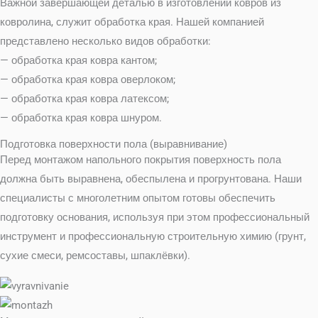
Важной завершающей деталью в изготовлении ковров из
ковролина, служит обработка края. Нашей компанией
представлено несколько видов обработки:
— обработка края ковра кантом;
— обработка края ковра оверлоком;
— обработка края ковра латексом;
— обработка края ковра шнуром.
Подготовка поверхности пола (выравнивание)
Перед монтажом напольного покрытия поверхность пола
должна быть выравнена, обеспылена и прогрунтована. Наши
специалисты с многолетним опытом готовы обеспечить
подготовку основания, используя при этом профессиональный
инструмент и профессиональную строительную химию (грунт,
сухие смеси, ремсоставы, шпаклёвки).