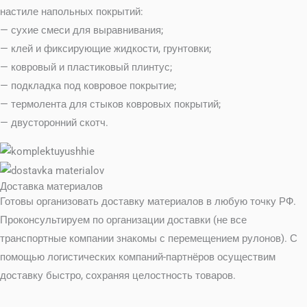
настиле напольных покрытий:
— сухие смеси для выравнивания;
— клей и фиксирующие жидкости, грунтовки;
— ковровый и пластиковый плинтус;
— подкладка под ковровое покрытие;
— термолента для стыков ковровых покрытий;
— двусторонний скотч.
Доставка материалов
Готовы организовать доставку материалов в любую точку РФ.
Проконсультируем по организации доставки (не все
транспортные компании знакомы с перемещением рулонов). С
помощью логистических компаний-партнёров осуществим
доставку быстро, сохраняя целостность товаров.