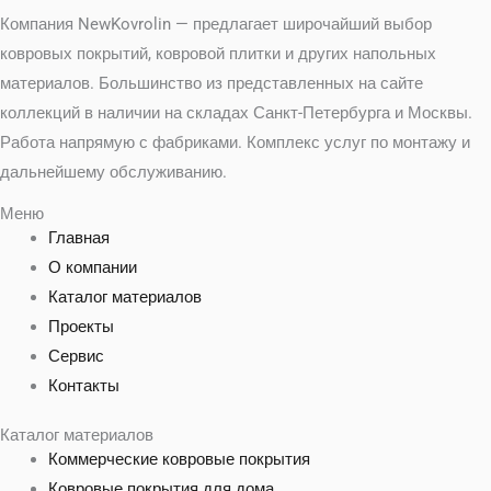
Компания NewKovrolin — предлагает широчайший выбор
ковровых покрытий, ковровой плитки и других напольных
материалов. Большинство из представленных на сайте
коллекций в наличии на складах Санкт-Петербурга и Москвы.
Работа напрямую с фабриками. Комплекс услуг по монтажу и
дальнейшему обслуживанию.
Меню
Главная
О компании
Каталог материалов
Проекты
Сервис
Контакты
Каталог материалов
Коммерческие ковровые покрытия
Ковровые покрытия для дома