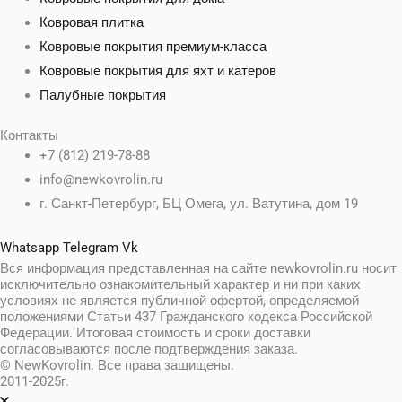
Ковровая плитка
Ковровые покрытия премиум-класса
Ковровые покрытия для яхт и катеров
Палубные покрытия
Контакты
+7 (812) 219-78-88
info@newkovrolin.ru
г. Санкт-Петербург, БЦ Омега, ул. Ватутина, дом 19
Whatsapp
Telegram
Vk
Вся информация представленная на сайте newkovrolin.ru носит
исключительно ознакомительный характер и ни при каких
условиях не является публичной офертой, определяемой
положениями Статьи 437 Гражданского кодекса Российской
Федерации. Итоговая стоимость и сроки доставки
согласовываются после подтверждения заказа.
© NewKovrolin. Все права защищены.
2011-2025г.