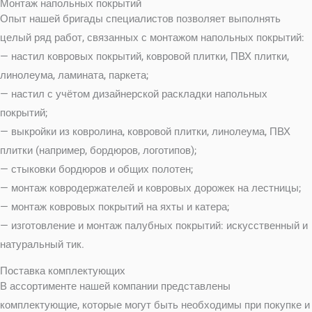
Монтаж напольных покрытий
Опыт нашей бригады специалистов позволяет выполнять
целый ряд работ, связанных с монтажом напольных покрытий:
— настил ковровых покрытий, ковровой плитки, ПВХ плитки,
линолеума, ламината, паркета;
— настил с учётом дизайнерской раскладки напольных
покрытий;
— выкройки из ковролина, ковровой плитки, линолеума, ПВХ
плитки (например, бордюров, логотипов);
— стыковки бордюров и общих полотен;
— монтаж ковродержателей и ковровых дорожек на лестницы;
— монтаж ковровых покрытий на яхты и катера;
— изготовление и монтаж палубных покрытий: искусственный и
натуральный тик.
Поставка комплектующих
В ассортименте нашей компании представлены
комплектующие, которые могут быть необходимы при покупке и