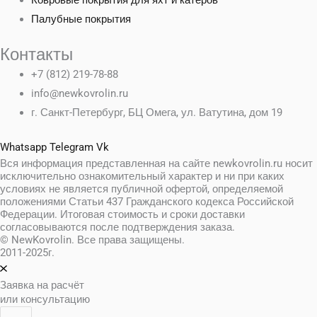
Палубные покрытия
Контакты
+7 (812) 219-78-88
info@newkovrolin.ru
г. Санкт-Петербург, БЦ Омега, ул. Ватутина, дом 19
Whatsapp
Telegram
Vk
Вся информация представленная на сайте newkovrolin.ru носит
исключительно ознакомительный характер и ни при каких
условиях не является публичной офертой, определяемой
положениями Статьи 437 Гражданского кодекса Российской
Федерации. Итоговая стоимость и сроки доставки
согласовываются после подтверждения заказа.
© NewKovrolin. Все права защищены.
2011-2025г.
Заявка на расчёт
или консультацию