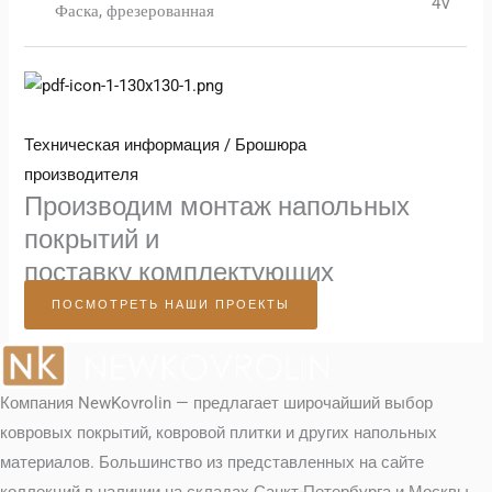
4V
Фаска, фрезерованная
Техническая информация / Брошюра
производителя
Производим монтаж напольных
покрытий и
поставку комплектующих
ПОСМОТРЕТЬ НАШИ ПРОЕКТЫ
Компания NewKovrolin — предлагает широчайший выбор
ковровых покрытий, ковровой плитки и других напольных
материалов. Большинство из представленных на сайте