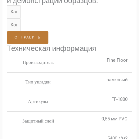
и демонстрации образцов.
ОТПРАВИТЬ
Техническая информация
Fine Floor
Производитель
замковый
Тип укладки
FF-1800
Артикулы
0,55 мм PVC
Защитный слой
5400 г/м2