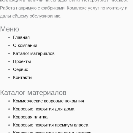
коллекций в наличии на складах Санкт-Петербурга и Москвы.
Работа напрямую с фабриками. Комплекс услуг по монтажу и
дальнейшему обслуживанию.
Меню
Главная
О компании
Каталог материалов
Проекты
Сервис
Контакты
Каталог материалов
Коммерческие ковровые покрытия
Ковровые покрытия для дома
Ковровая плитка
Ковровые покрытия премиум-класса
Ковровые покрытия для яхт и катеров