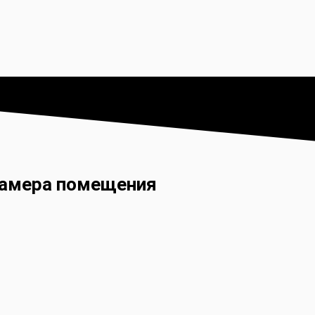
замера помещения