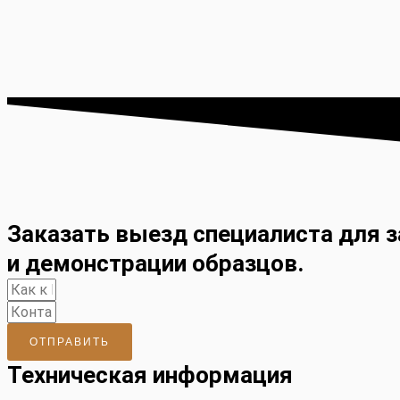
Заказать выезд специалиста для 
и демонстрации образцов.
ОТПРАВИТЬ
Техническая информация