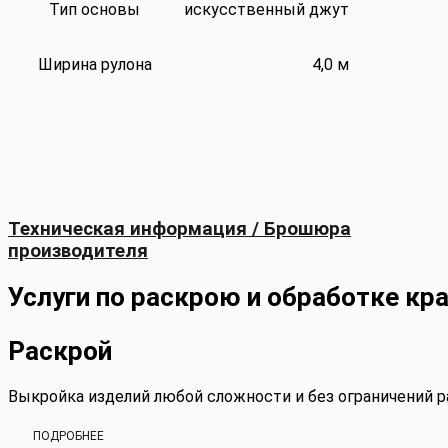
Тип основы
искусственный джут
Ширина рулона
4,0 м
Техническая информация / Брошюра
производителя
Услуги по раскрою и обработке кр
Раскрой
Выкройка изделий любой сложности и без ограничений 
ПОДРОБНЕЕ