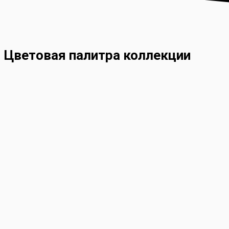
Цветовая палитра коллекции