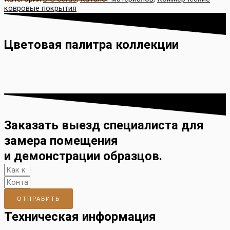
ковровые покрытия
Цветовая палитра коллекции
Заказать выезд специалиста для
замера помещения
и демонстрации образцов.
ОТПРАВИТЬ
Техническая информация