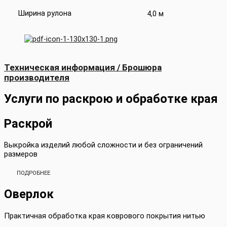
Ширина рулона
4,0 м
Техническая информация / Брошюра
производителя
Услуги по раскрою и обработке края
Раскрой
Выкройка изделий любой сложности и без ограничений
размеров
ПОДРОБНЕЕ
Оверлок
Практичная обработка края коврового покрытия нитью