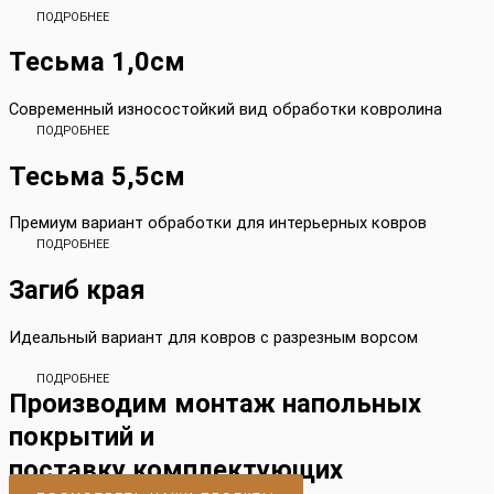
ПОДРОБНЕЕ
Тесьма 1,0см
Современный износостойкий вид обработки ковролина
ПОДРОБНЕЕ
Тесьма 5,5см
Премиум вариант обработки для интерьерных ковров
ПОДРОБНЕЕ
Загиб края
Идеальный вариант для ковров с разрезным ворсом
ПОДРОБНЕЕ
Производим монтаж напольных
покрытий и
поставку комплектующих