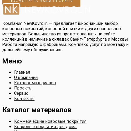
ПОСМОТРЕТЬ НАШИ ПРОЕКТЫ
Компания NewKovrolin — предлагает широчайший выбор
ковровых покрытий, ковровой плитки и других напольных
материалов. Большинство из представленных на сайте
коллекций в наличии на складах Санкт-Петербурга и Москвы.
Работа напрямую с фабриками. Комплекс услуг по монтажу и
дальнейшему обслуживанию.
Меню
Главная
О компании
Каталог материалов
Проекты
Сервис
Контакты
Каталог материалов
Коммерческие ковровые покрытия
Ковровые покрытия для дома