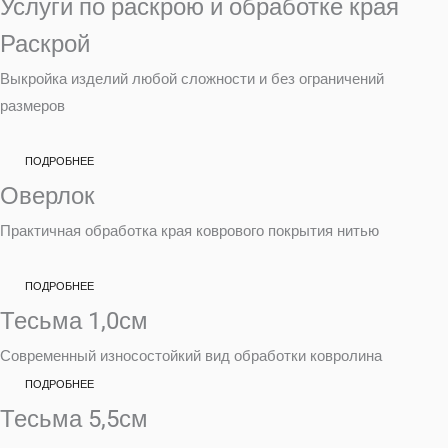
Услуги по раскрою и обработке края
Раскрой
Выкройка изделий любой сложности и без ограничений
размеров
ПОДРОБНЕЕ
Оверлок
Практичная обработка края коврового покрытия нитью
ПОДРОБНЕЕ
Тесьма 1,0см
Современный износостойкий вид обработки ковролина
ПОДРОБНЕЕ
Тесьма 5,5см