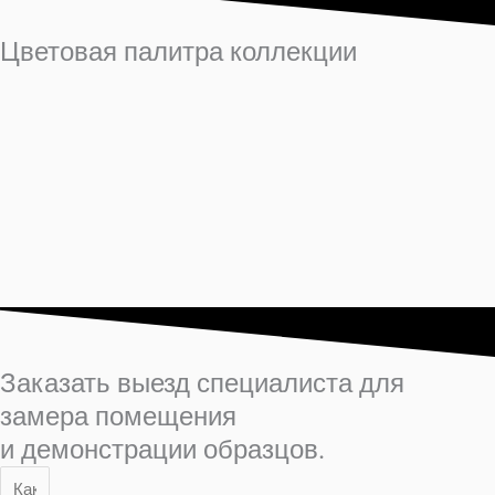
Цветовая палитра коллекции
Заказать выезд специалиста для
замера помещения
и демонстрации образцов.