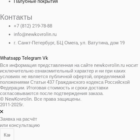
Палубные покрытия
Контакты
+7 (812) 219-78-88
info@newkovrolin.ru
г. Санкт-Петербург, БЦ Омега, ул. Ватутина, дом 19
Whatsapp
Telegram
Vk
Вся информация представленная на сайте newkovrolin.ru носит
исключительно ознакомительный характер и ни при каких
условиях не является публичной офертой, определяемой
положениями Статьи 437 Гражданского кодекса Российской
Федерации. Итоговая стоимость и сроки доставки
согласовываются после подтверждения заказа.
© NewKovrolin. Все права защищены.
2011-2025г.
Заявка на расчёт
или консультацию