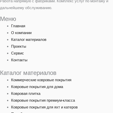
Работа напрямую с фабриками. Комплекс услуг по монтажу и
дальнейшему обслуживанию.
Меню
Главная
О компании
Каталог материалов
Проекты
Сервис
Контакты
Каталог материалов
Коммерческие ковровые покрытия
Ковровые покрытия для дома
Ковровая плитка
Ковровые покрытия премиум-класса
Ковровые покрытия для яхт и катеров