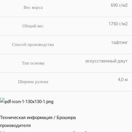
690 г/м2
Вес ворса
1750 г/м2
Общий вес
тафтинг
Способ производства
искусственный джут
Тип основы
4,0 м
Ширина рулона
Техническая информация / Брошюра
производителя