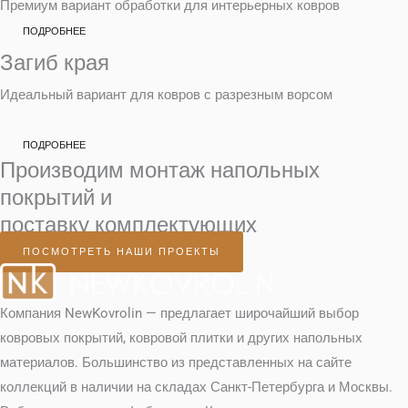
Премиум вариант обработки для интерьерных ковров
ПОДРОБНЕЕ
Загиб края
Идеальный вариант для ковров с разрезным ворсом
ПОДРОБНЕЕ
Производим монтаж напольных
покрытий и
поставку комплектующих
ПОСМОТРЕТЬ НАШИ ПРОЕКТЫ
Компания NewKovrolin — предлагает широчайший выбор
ковровых покрытий, ковровой плитки и других напольных
материалов. Большинство из представленных на сайте
коллекций в наличии на складах Санкт-Петербурга и Москвы.