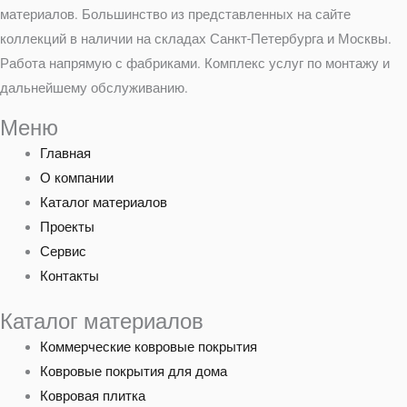
материалов. Большинство из представленных на сайте
коллекций в наличии на складах Санкт-Петербурга и Москвы.
Работа напрямую с фабриками. Комплекс услуг по монтажу и
дальнейшему обслуживанию.
Меню
Главная
О компании
Каталог материалов
Проекты
Сервис
Контакты
Каталог материалов
Коммерческие ковровые покрытия
Ковровые покрытия для дома
Ковровая плитка