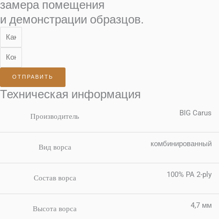
замера помещения
и демонстрации образцов.
ОТПРАВИТЬ
Техническая информация
BIG Carus
Производитель
комбинированный
Вид ворса
100% PA 2-ply
Состав ворса
4,7 мм
Высота ворса