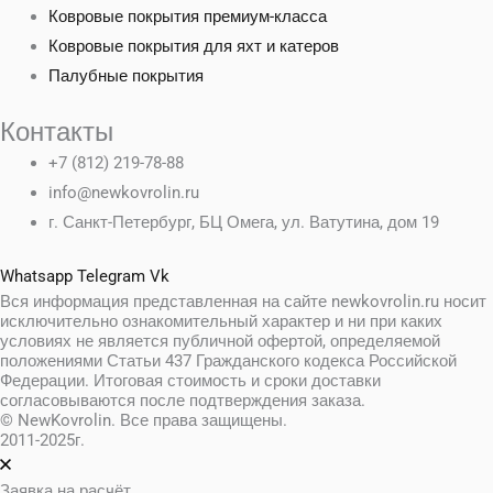
Ковровые покрытия премиум-класса
Ковровые покрытия для яхт и катеров
Палубные покрытия
Контакты
+7 (812) 219-78-88
info@newkovrolin.ru
г. Санкт-Петербург, БЦ Омега, ул. Ватутина, дом 19
Whatsapp
Telegram
Vk
Вся информация представленная на сайте newkovrolin.ru носит
исключительно ознакомительный характер и ни при каких
условиях не является публичной офертой, определяемой
положениями Статьи 437 Гражданского кодекса Российской
Федерации. Итоговая стоимость и сроки доставки
согласовываются после подтверждения заказа.
© NewKovrolin. Все права защищены.
2011-2025г.
Заявка на расчёт