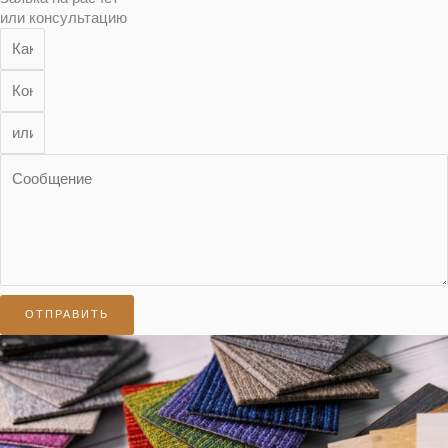
или консультацию
ОТПРАВИТЬ