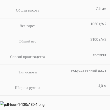
7,5 мм
Общая высота
1050 г/м2
Вес ворса
2100 г/м2
Общий вес
тафтинг
Способ производства
искусственный джут
Тип основы
4,0 м
Ширина рулона