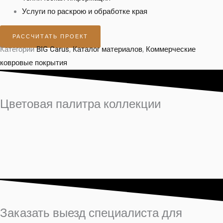
Услуги по раскрою и обработке края
РАССЧИТАТЬ ПРОЕКТ
Категории
BIG Carus
,
Каталог материалов
,
Коммерческие
ковровые покрытия
Цветовая палитра коллекции
Заказать выезд специалиста для