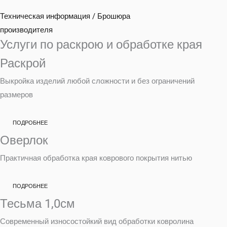
Техническая информация / Брошюра
производителя
Услуги по раскрою и обработке края
Раскрой
Выкройка изделий любой сложности и без ограничений
размеров
ПОДРОБНЕЕ
Оверлок
Практичная обработка края коврового покрытия нитью
ПОДРОБНЕЕ
Тесьма 1,0см
Современный износостойкий вид обработки ковролина