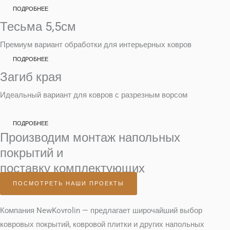
ПОДРОБНЕЕ
Тесьма 5,5см
Премиум вариант обработки для интерьерных ковров
ПОДРОБНЕЕ
Загиб края
Идеальный вариант для ковров с разрезным ворсом
ПОДРОБНЕЕ
Производим монтаж напольных
покрытий и
поставку комплектующих
ПОСМОТРЕТЬ НАШИ ПРОЕКТЫ
Компания NewKovrolin — предлагает широчайший выбор
ковровых покрытий, ковровой плитки и других напольных