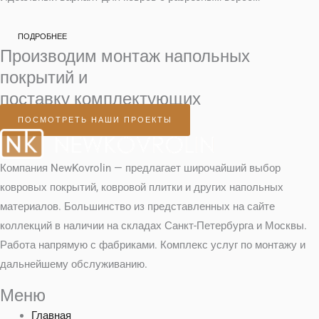
ПОДРОБНЕЕ
Производим монтаж напольных
покрытий и
поставку комплектующих
ПОСМОТРЕТЬ НАШИ ПРОЕКТЫ
Компания NewKovrolin — предлагает широчайший выбор
ковровых покрытий, ковровой плитки и других напольных
материалов. Большинство из представленных на сайте
коллекций в наличии на складах Санкт-Петербурга и Москвы.
Работа напрямую с фабриками. Комплекс услуг по монтажу и
дальнейшему обслуживанию.
Меню
Главная