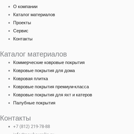
О компании
Каталог материалов
Проекты
Сервис
Контакты
Каталог материалов
Коммерческие ковровые покрытия
Ковровые покрытия для дома
Ковровая плитка
Ковровые покрытия премиум-класса
Ковровые покрытия для яхт и катеров
Палубные покрытия
Контакты
+7 (812) 219-78-88