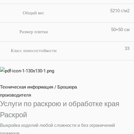
5210 г/м2
Общий вес
50×50 см
Размер плитки
33
Класс износостойкости
Техническая информация / Брошюра
производителя
Услуги по раскрою и обработке края
Раскрой
Выкройка изделий любой сложности и без ограничений
размеров