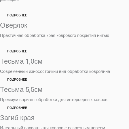
ПОДРОБНЕЕ
Оверлок
Практичная обработка края коврового покрытия нитью
ПОДРОБНЕЕ
Тесьма 1,0см
Современный износостойкий вид обработки ковролина
ПОДРОБНЕЕ
Тесьма 5,5см
Премиум вариант обработки для интерьерных ковров
ПОДРОБНЕЕ
Загиб края
Идеальный вариант для ковров с разрезным ворсом