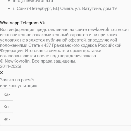
info@newkovrolin.ru
г. Санкт-Петербург, БЦ Омега, ул. Ватутина, дом 19
Whatsapp
Telegram
Vk
Вся информация представленная на сайте newkovrolin.ru носит
исключительно ознакомительный характер и ни при каких
условиях не является публичной офертой, определяемой
положениями Статьи 437 Гражданского кодекса Российской
Федерации. Итоговая стоимость и сроки доставки
согласовываются после подтверждения заказа.
© NewKovrolin. Все права защищены.
2011-2025г.
Заявка на расчёт
или консультацию