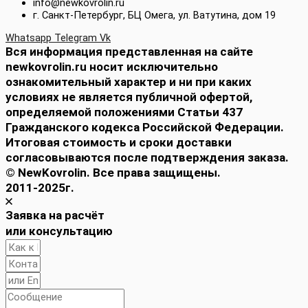
info@newkovrolin.ru
г. Санкт-Петербург, БЦ Омега, ул. Ватутина, дом 19
Whatsapp
Telegram
Vk
Вся информация представленная на сайте
newkovrolin.ru носит исключительно
ознакомительный характер и ни при каких
условиях не является публичной офертой,
определяемой положениями Статьи 437
Гражданского кодекса Российской Федерации.
Итоговая стоимость и сроки доставки
согласовываются после подтверждения заказа.
© NewKovrolin. Все права защищены.
2011-2025г.
Заявка на расчёт
или консультацию