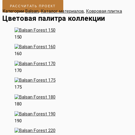
РАССЧИТАТЬ ПРОЕКТ
Категории
Balsan
,
Каталог материалов
,
Ковровая плитка
Цветовая палитра коллекции
150
160
170
175
180
190