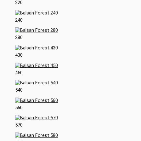
220
240
280
430
450
540
560
570