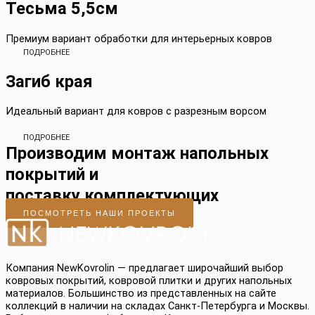
Тесьма 5,5см
Премиум вариант обработки для интерьерных ковров
ПОДРОБНЕЕ
Загиб края
Идеальный вариант для ковров с разрезным ворсом
ПОДРОБНЕЕ
Производим монтаж напольных
покрытий и
поставку комплектующих
ПОСМОТРЕТЬ НАШИ ПРОЕКТЫ
Компания NewKovrolin — предлагает широчайший выбор
ковровых покрытий, ковровой плитки и других напольных
материалов. Большинство из представленных на сайте
коллекций в наличии на складах Санкт-Петербурга и Москвы.