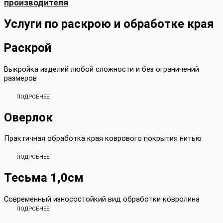
производителя
Услуги по раскрою и обработке края
Раскрой
Выкройка изделий любой сложности и без ограничений
размеров
ПОДРОБНЕЕ
Оверлок
Практичная обработка края коврового покрытия нитью
ПОДРОБНЕЕ
Тесьма 1,0см
Современный износостойкий вид обработки ковролина
ПОДРОБНЕЕ