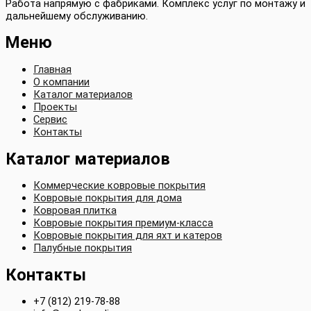
Работа напрямую с фабриками. Комплекс услуг по монтажу и
дальнейшему обслуживанию.
Меню
Главная
О компании
Каталог материалов
Проекты
Сервис
Контакты
Каталог материалов
Коммерческие ковровые покрытия
Ковровые покрытия для дома
Ковровая плитка
Ковровые покрытия премиум-класса
Ковровые покрытия для яхт и катеров
Палубные покрытия
Контакты
+7 (812) 219-78-88