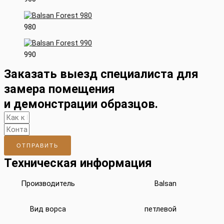
980
990
Заказать выезд специалиста для
замера помещения
и демонстрации образцов.
ОТПРАВИТЬ
Техническая информация
Производитель
Balsan
Вид ворса
петлевой