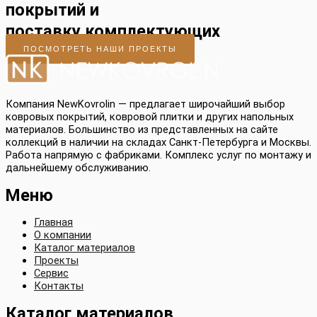
покрытий и
поставку комплектующих
ПОСМОТРЕТЬ НАШИ ПРОЕКТЫ
Компания NewKovrolin — предлагает широчайший выбор
ковровых покрытий, ковровой плитки и других напольных
материалов. Большинство из представленных на сайте
коллекций в наличии на складах Санкт-Петербурга и Москвы.
Работа напрямую с фабриками. Комплекс услуг по монтажу и
дальнейшему обслуживанию.
Меню
Главная
О компании
Каталог материалов
Проекты
Сервис
Контакты
Каталог материалов