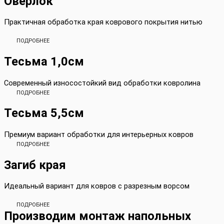
Оверлок
Практичная обработка края коврового покрытия нитью
ПОДРОБНЕЕ
Тесьма 1,0см
Современный износостойкий вид обработки ковролина
ПОДРОБНЕЕ
Тесьма 5,5см
Премиум вариант обработки для интерьерных ковров
ПОДРОБНЕЕ
Загиб края
Идеальный вариант для ковров с разрезным ворсом
ПОДРОБНЕЕ
Производим монтаж напольных