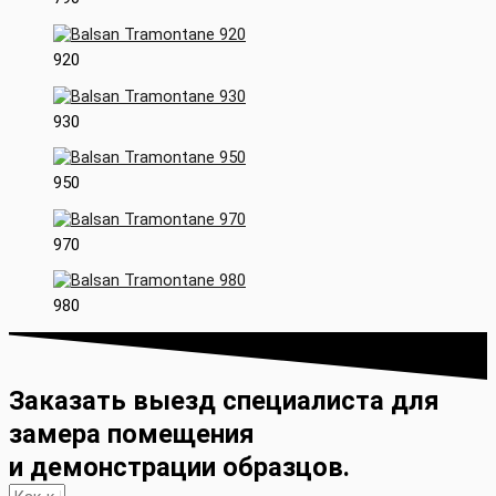
920
930
950
970
980
Заказать выезд специалиста для
замера помещения
и демонстрации образцов.