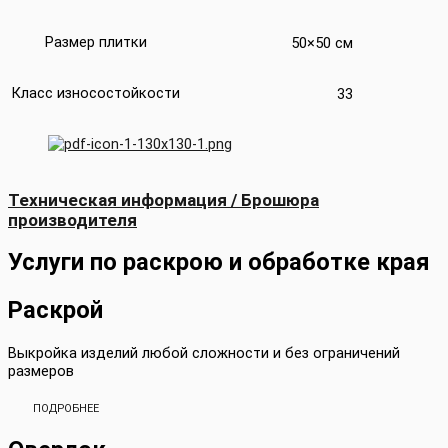
Размер плитки
50×50 см
Класс износостойкости
33
Техническая информация / Брошюра
производителя
Услуги по раскрою и обработке края
Раскрой
Выкройка изделий любой сложности и без ограничений
размеров
ПОДРОБНЕЕ