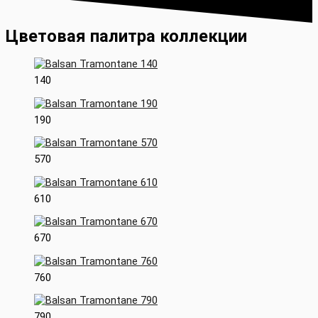
Цветовая палитра коллекции
140
190
570
610
670
760
790