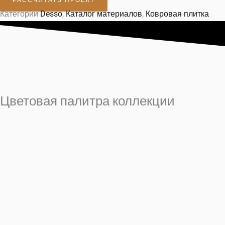
Категории
Desso
,
Каталог материалов
,
Ковровая плитка
Цветовая палитра коллекции