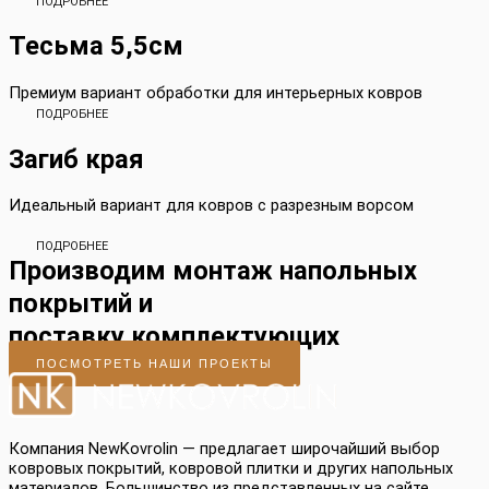
ПОДРОБНЕЕ
Тесьма 5,5см
Премиум вариант обработки для интерьерных ковров
ПОДРОБНЕЕ
Загиб края
Идеальный вариант для ковров с разрезным ворсом
ПОДРОБНЕЕ
Производим монтаж напольных
покрытий и
поставку комплектующих
ПОСМОТРЕТЬ НАШИ ПРОЕКТЫ
Компания NewKovrolin — предлагает широчайший выбор
ковровых покрытий, ковровой плитки и других напольных
материалов. Большинство из представленных на сайте