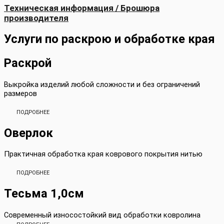
Техническая информация / Брошюра
производителя
Услуги по раскрою и обработке края
Раскрой
Выкройка изделий любой сложности и без ограничений
размеров
ПОДРОБНЕЕ
Оверлок
Практичная обработка края коврового покрытия нитью
ПОДРОБНЕЕ
Тесьма 1,0см
Современный износостойкий вид обработки ковролина