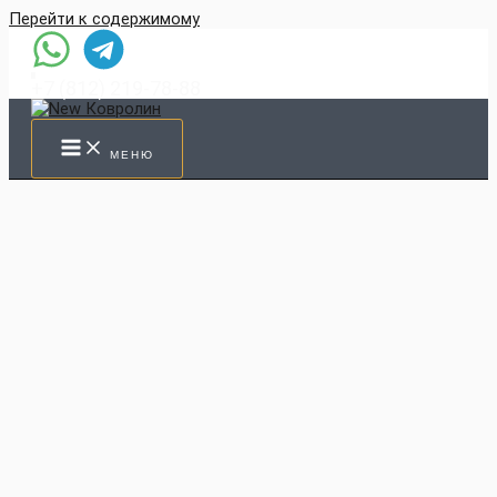
Перейти к содержимому
+7 (812) 219-78-88
МЕНЮ