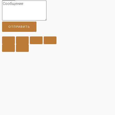
ОТПРАВИТЬ