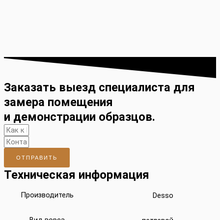
Заказать выезд специалиста для
замера помещения
и демонстрации образцов.
ОТПРАВИТЬ
Техническая информация
Производитель
Desso