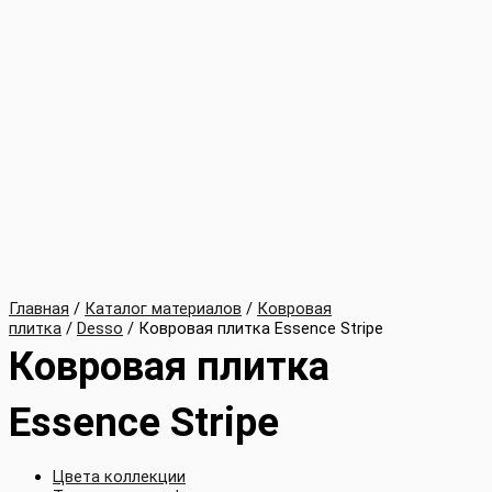
Главная
/
Каталог материалов
/
Ковровая
плитка
/
Desso
/ Ковровая плитка Essence Stripe
Ковровая плитка
Essence Stripe
Цвета коллекции