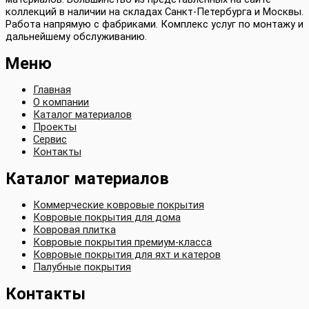
коллекций в наличии на складах Санкт-Петербурга и Москвы.
Работа напрямую с фабриками. Комплекс услуг по монтажу и
дальнейшему обслуживанию.
Меню
Главная
О компании
Каталог материалов
Проекты
Сервис
Контакты
Каталог материалов
Коммерческие ковровые покрытия
Ковровые покрытия для дома
Ковровая плитка
Ковровые покрытия премиум-класса
Ковровые покрытия для яхт и катеров
Палубные покрытия
Контакты