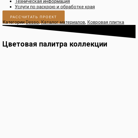
Техническая информация
Услуги по раскрою и обработке края
РАССЧИТАТЬ ПРОЕКТ
Категории
Desso
,
Каталог материалов
,
Ковровая плитка
Цветовая палитра коллекции