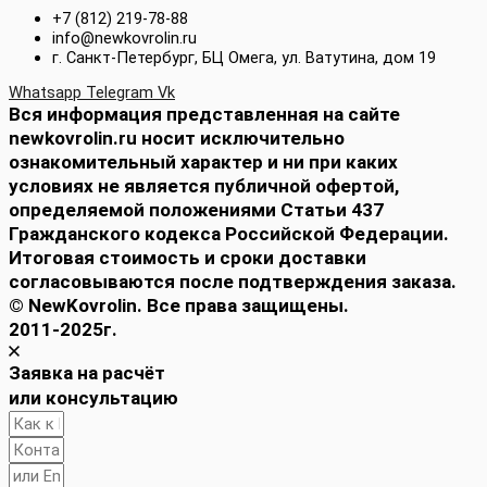
+7 (812) 219-78-88
info@newkovrolin.ru
г. Санкт-Петербург, БЦ Омега, ул. Ватутина, дом 19
Whatsapp
Telegram
Vk
Вся информация представленная на сайте
newkovrolin.ru носит исключительно
ознакомительный характер и ни при каких
условиях не является публичной офертой,
определяемой положениями Статьи 437
Гражданского кодекса Российской Федерации.
Итоговая стоимость и сроки доставки
согласовываются после подтверждения заказа.
© NewKovrolin. Все права защищены.
2011-2025г.
Заявка на расчёт
или консультацию