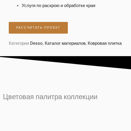
Услуги по раскрою и обработке края
РАССЧИТАТЬ ПРОЕКТ
Категории
Desso
,
Каталог материалов
,
Ковровая плитка
Цветовая палитра коллекции