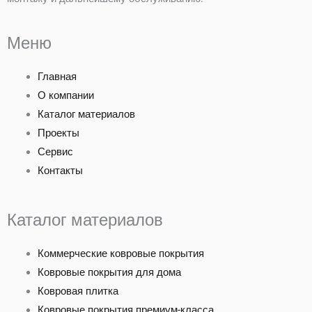
Меню
Главная
О компании
Каталог материалов
Проекты
Сервис
Контакты
Каталог материалов
Коммерческие ковровые покрытия
Ковровые покрытия для дома
Ковровая плитка
Ковровые покрытия премиум-класса