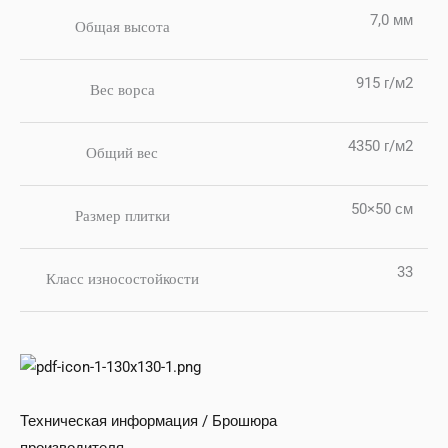
7,0 мм
Общая высота
915 г/м2
Вес ворса
4350 г/м2
Общий вес
50×50 см
Размер плитки
33
Класс износостойкости
Техническая информация / Брошюра