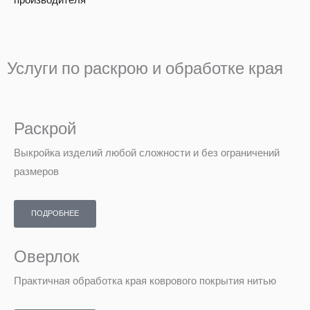
производителя
Услуги по раскрою и обработке края
Раскрой
Выкройка изделий любой сложности и без ограничений
размеров
ПОДРОБНЕЕ
Оверлок
Практичная обработка края коврового покрытия нитью