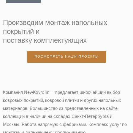
Производим монтаж напольных
покрытий и
поставку комплектующих
ПОСМОТРЕТЬ НАШИ ПРОЕКТЫ
Компания NewKovrolin — предлагает широчайший выбор
ковровых покрытий, ковровой плитки и других напольных
материалов. Большинство из представленных на сайте
коллекций в наличии на складах Санкт-Петербурга и
Москвы. Работа напрямую с фабриками. Комплекс услуг по
монтажу и дальнейшему обслуживанию.