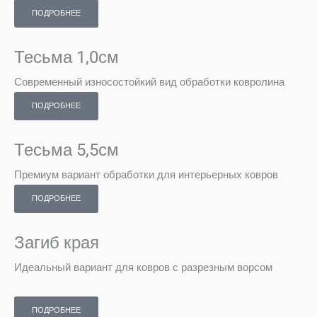
ПОДРОБНЕЕ
Тесьма 1,0см
Современный износостойкий вид обработки ковролина
ПОДРОБНЕЕ
Тесьма 5,5см
Премиум вариант обработки для интерьерных ковров
ПОДРОБНЕЕ
Загиб края
Идеальный вариант для ковров с разрезным ворсом
ПОДРОБНЕЕ