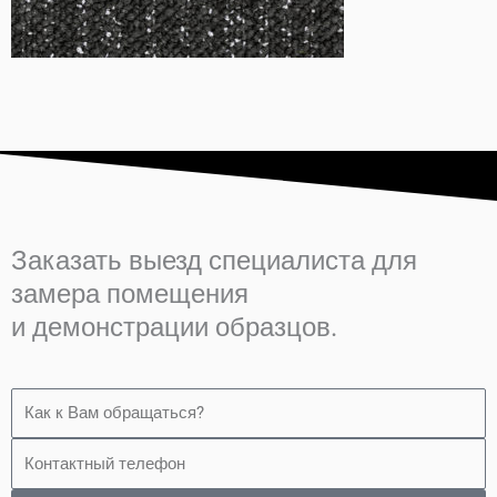
Заказать выезд специалиста для
замера помещения
и демонстрации образцов.