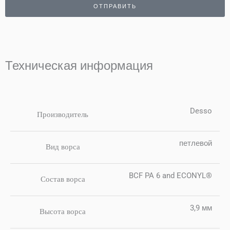
ОТПРАВИТЬ
Техническая информация
Desso
Производитель
петлевой
Вид ворса
BCF PA 6 and ECONYL®
Состав ворса
3,9 мм
Высота ворса