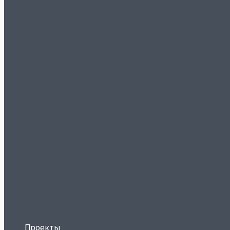
Проекты