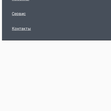
Сервис
Контакты