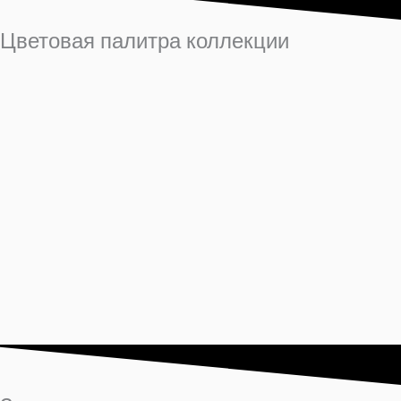
Цветовая палитра коллекции