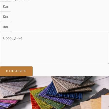
ОТПРАВИТЬ