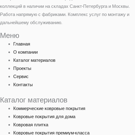
коллекций в наличии на складах Санкт-Петербурга и Москвы.
Работа напрямую с фабриками. Комплекс услуг по монтажу и
дальнейшему обслуживанию.
Меню
Главная
О компании
Каталог материалов
Проекты
Сервис
Контакты
Каталог материалов
Коммерческие ковровые покрытия
Ковровые покрытия для дома
Ковровая плитка
Ковровые покрытия премиум-класса