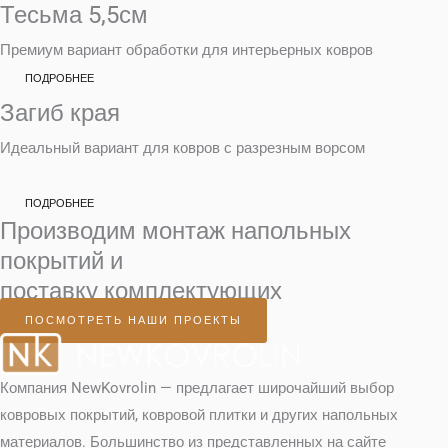
Тесьма 5,5см
Премиум вариант обработки для интерьерных ковров
ПОДРОБНЕЕ
Загиб края
Идеальный вариант для ковров с разрезным ворсом
ПОДРОБНЕЕ
Производим монтаж напольных
покрытий и
поставку комплектующих
ПОСМОТРЕТЬ НАШИ ПРОЕКТЫ
Компания NewKovrolin — предлагает широчайший выбор
ковровых покрытий, ковровой плитки и других напольных
материалов. Большинство из представленных на сайте