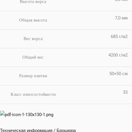
Высота ворса
7,0 мм
Общая высота
685 г/м2
Вес ворса
4200 г/м2
Общий вес
50×50 см
Размер плитки
33
Класс износостойкости
Техническая информация / Брошюра