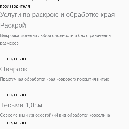
производителя
Услуги по раскрою и обработке края
Раскрой
Выкройка изделий любой сложности и без ограничений
размеров
ПОДРОБНЕЕ
Оверлок
Практичная обработка края коврового покрытия нитью
ПОДРОБНЕЕ
Тесьма 1,0см
Современный износостойкий вид обработки ковролина
ПОДРОБНЕЕ