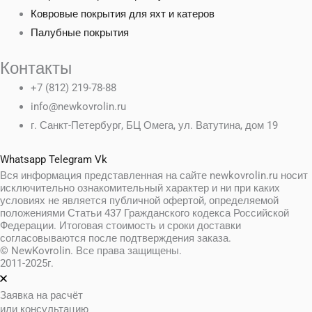
Ковровые покрытия для яхт и катеров
Палубные покрытия
Контакты
+7 (812) 219-78-88
info@newkovrolin.ru
г. Санкт-Петербург, БЦ Омега, ул. Ватутина, дом 19
Whatsapp
Telegram
Vk
Вся информация представленная на сайте newkovrolin.ru носит
исключительно ознакомительный характер и ни при каких
условиях не является публичной офертой, определяемой
положениями Статьи 437 Гражданского кодекса Российской
Федерации. Итоговая стоимость и сроки доставки
согласовываются после подтверждения заказа.
© NewKovrolin. Все права защищены.
2011-2025г.
Заявка на расчёт
или консультацию