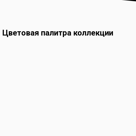
Цветовая палитра коллекции