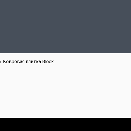
/ Ковровая плитка Block