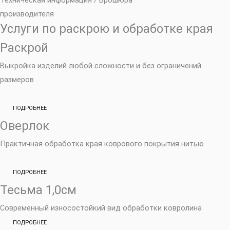
производителя
Услуги по раскрою и обработке края
Раскрой
Выкройка изделий любой сложности и без ограничений
размеров
ПОДРОБНЕЕ
Оверлок
Практичная обработка края коврового покрытия нитью
ПОДРОБНЕЕ
Тесьма 1,0см
Современный износостойкий вид обработки ковролина
ПОДРОБНЕЕ