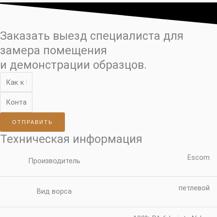
Заказать выезд специалиста для
замера помещения
и демонстрации образцов.
ОТПРАВИТЬ
Техническая информация
Escom
Производитель
петлевой
Вид ворса