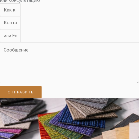
или консультацию
ОТПРАВИТЬ