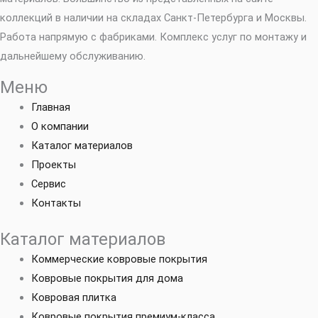
коллекций в наличии на складах Санкт-Петербурга и Москвы.
Работа напрямую с фабриками. Комплекс услуг по монтажу и
дальнейшему обслуживанию.
Меню
Главная
О компании
Каталог материалов
Проекты
Сервис
Контакты
Каталог материалов
Коммерческие ковровые покрытия
Ковровые покрытия для дома
Ковровая плитка
Ковровые покрытия премиум-класса