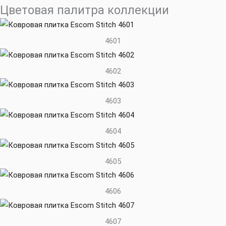
Цветовая палитра коллекции
4601
4602
4603
4604
4605
4606
4607