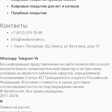
Ковровые покрытия для яхт и катеров
Палубные покрытия
Контакты
+7 (812) 219-78-88
info@newkovrolin.ru
г. Санкт-Петербург, БЦ Омега, ул. Ватутина, дом 19
Whatsapp
Telegram
Vk
Вся информация представленная на сайте newkovrolin.ru носит
исключительно ознакомительный характер и ни при каких
условиях не является публичной офертой, определяемой
положениями Статьи 437 Гражданского кодекса Российской
Федерации. Итоговая стоимость и сроки доставки
согласовываются после подтверждения заказа.
© NewKovrolin. Все права защищены.
2011-2025г.
Заявка на расчёт