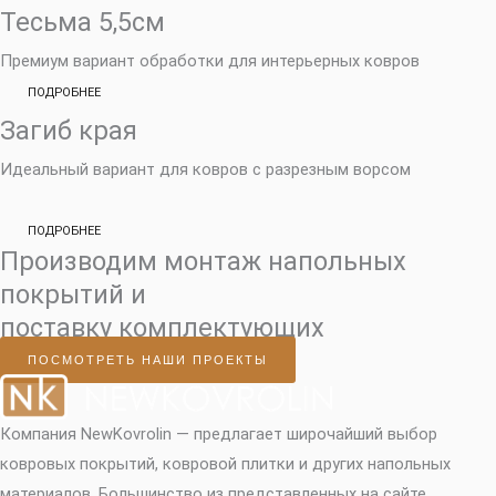
Тесьма 5,5см
Премиум вариант обработки для интерьерных ковров
ПОДРОБНЕЕ
Загиб края
Идеальный вариант для ковров с разрезным ворсом
ПОДРОБНЕЕ
Производим монтаж напольных
покрытий и
поставку комплектующих
ПОСМОТРЕТЬ НАШИ ПРОЕКТЫ
Компания NewKovrolin — предлагает широчайший выбор
ковровых покрытий, ковровой плитки и других напольных
материалов. Большинство из представленных на сайте