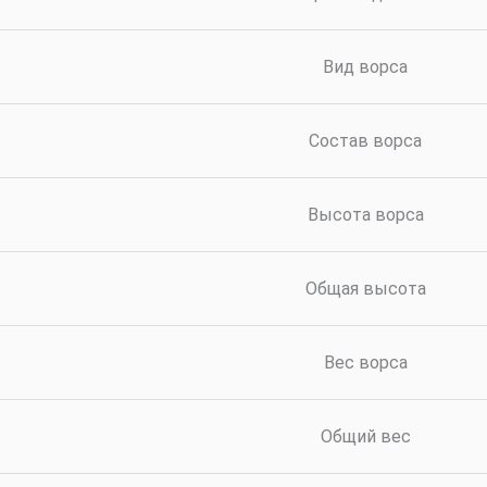
Вид ворса
Состав ворса
Высота ворса
Общая высота
Вес ворса
Общий вес