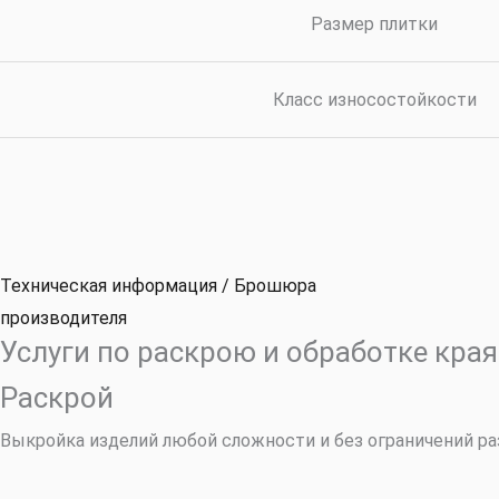
Размер плитки
Класс износостойкости
Техническая информация / Брошюра
производителя
Услуги по раскрою и обработке края
Раскрой
Выкройка изделий любой сложности и без ограничений р