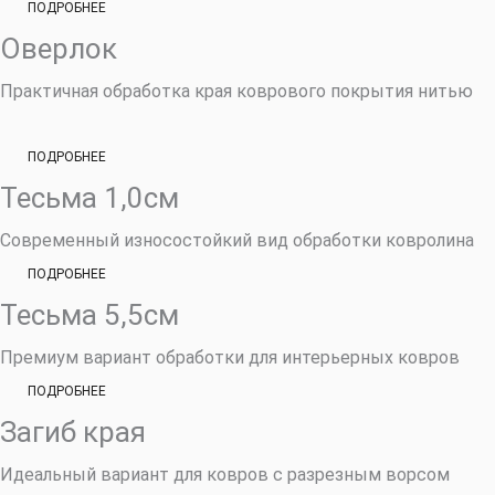
ПОДРОБНЕЕ
Оверлок
Практичная обработка края коврового покрытия нитью
ПОДРОБНЕЕ
Тесьма 1,0см
Современный износостойкий вид обработки ковролина
ПОДРОБНЕЕ
Тесьма 5,5см
Премиум вариант обработки для интерьерных ковров
ПОДРОБНЕЕ
Загиб края
Идеальный вариант для ковров с разрезным ворсом