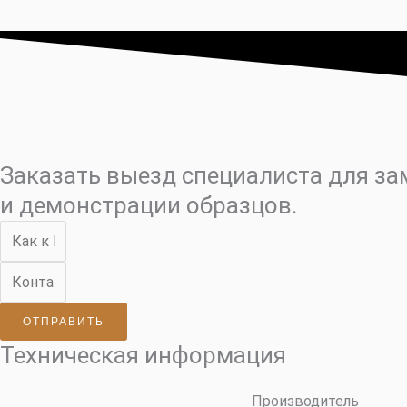
Заказать выезд специалиста для з
и демонстрации образцов.
ОТПРАВИТЬ
Техническая информация
Производитель