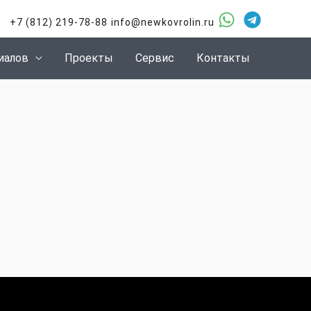
+7 (812) 219-78-88
info@newkovrolin.ru
иалов
Проекты
Сервис
Контакты