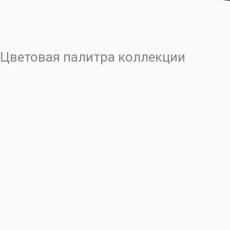
Цветовая палитра коллекции