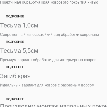
Практичная обработка края коврового покрытия нитью
ПОДРОБНЕЕ
Тесьма 1,0см
Современный износостойкий вид обработки ковролина
ПОДРОБНЕЕ
Тесьма 5,5см
Премиум вариант обработки для интерьерных ковров
ПОДРОБНЕЕ
Загиб края
Идеальный вариант для ковров с разрезным ворсом
ПОДРОБНЕЕ
Производим монтаж напольных покр