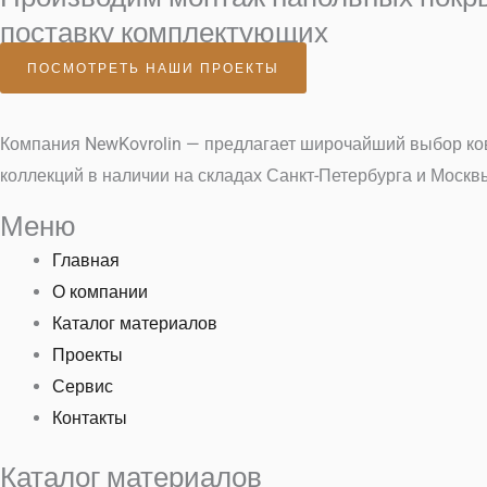
поставку комплектующих
ПОСМОТРЕТЬ НАШИ ПРОЕКТЫ
Компания NewKovrolin — предлагает широчайший выбор ков
коллекций в наличии на складах Санкт-Петербурга и Моск
Меню
Главная
О компании
Каталог материалов
Проекты
Сервис
Контакты
Каталог материалов