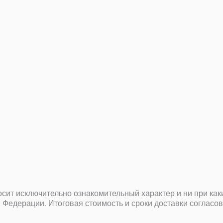
осит исключительно ознакомительный характер и ни при ка
 Федерации. Итоговая стоимость и сроки доставки согласо