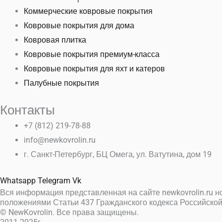
Коммерческие ковровые покрытия
Ковровые покрытия для дома
Ковровая плитка
Ковровые покрытия премиум-класса
Ковровые покрытия для яхт и катеров
Палубные покрытия
Контакты
+7 (812) 219-78-88
info@newkovrolin.ru
г. Санкт-Петербург, БЦ Омега, ул. Ватутина, дом 19
Whatsapp
Telegram
Vk
Вся информация представленная на сайте newkovrolin.ru н
положениями Статьи 437 Гражданского кодекса Российской
© NewKovrolin. Все права защищены.