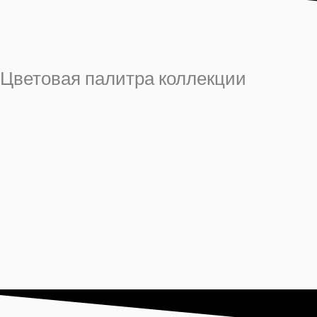
Цветовая палитра коллекции