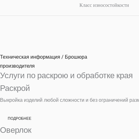
Класс износостойкости
Техническая информация / Брошюра
производителя
Услуги по раскрою и обработке края
Раскрой
Выкройка изделий любой сложности и без ограничений раз
ПОДРОБНЕЕ
Оверлок