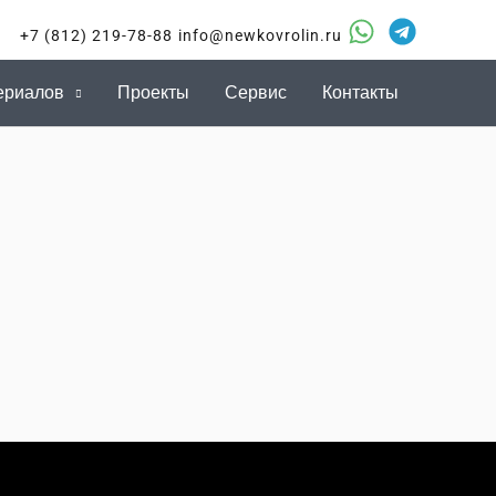
+7 (812) 219-78-88
info@newkovrolin.ru
ериалов
Проекты
Сервис
Контакты