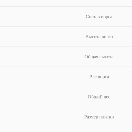
Состав ворса
Высота ворса
Общая высота
Вес ворса
Общий вес
Размер плитки