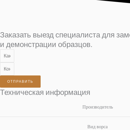
Заказать выезд специалиста для за
и демонстрации образцов.
ОТПРАВИТЬ
Техническая информация
Производитель
Вид ворса