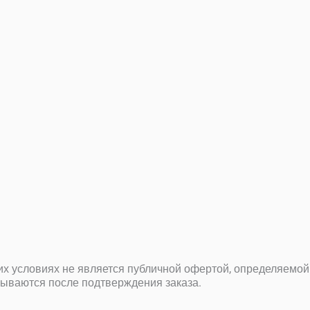
ких условиях не является публичной офертой, определяемой
вываются после подтверждения заказа.