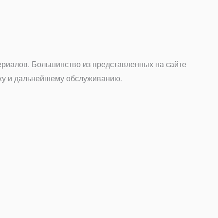
ериалов. Большинство из представленных на сайте
ажу и дальнейшему обслуживанию.