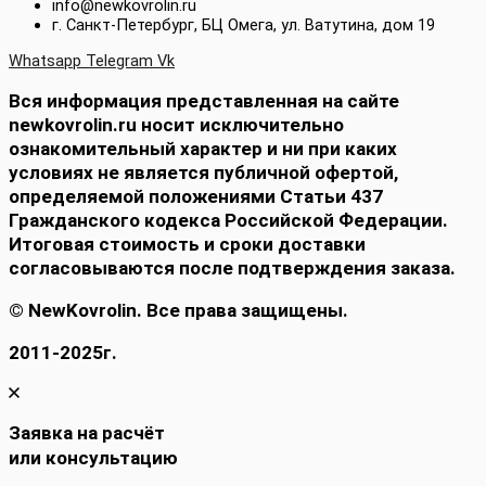
info@newkovrolin.ru
г. Санкт-Петербург, БЦ Омега, ул. Ватутина, дом 19
Whatsapp
Telegram
Vk
Вся информация представленная на сайте
newkovrolin.ru носит исключительно
ознакомительный характер и ни при каких
условиях не является публичной офертой,
определяемой положениями Статьи 437
Гражданского кодекса Российской Федерации.
Итоговая стоимость и сроки доставки
согласовываются после подтверждения заказа.
© NewKovrolin. Все права защищены.
2011-2025г.
Заявка на расчёт
или консультацию