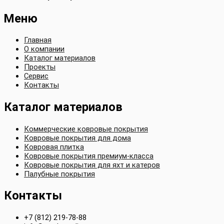
Меню
Главная
О компании
Каталог материалов
Проекты
Сервис
Контакты
Каталог материалов
Коммерческие ковровые покрытия
Ковровые покрытия для дома
Ковровая плитка
Ковровые покрытия премиум-класса
Ковровые покрытия для яхт и катеров
Палубные покрытия
Контакты
+7 (812) 219-78-88