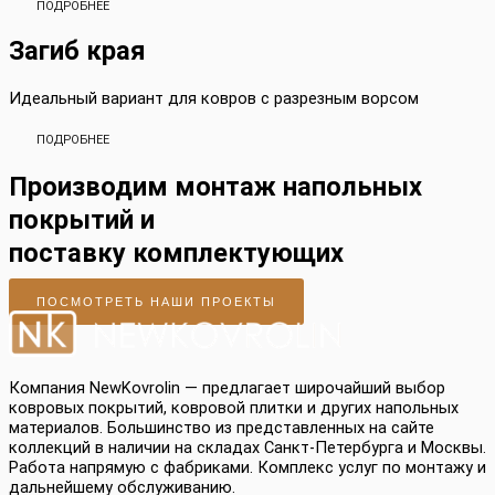
ПОДРОБНЕЕ
Загиб края
Идеальный вариант для ковров с разрезным ворсом
ПОДРОБНЕЕ
Производим монтаж напольных
покрытий и
поставку комплектующих
ПОСМОТРЕТЬ НАШИ ПРОЕКТЫ
Компания NewKovrolin — предлагает широчайший выбор
ковровых покрытий, ковровой плитки и других напольных
материалов. Большинство из представленных на сайте
коллекций в наличии на складах Санкт-Петербурга и Москвы.
Работа напрямую с фабриками. Комплекс услуг по монтажу и
дальнейшему обслуживанию.