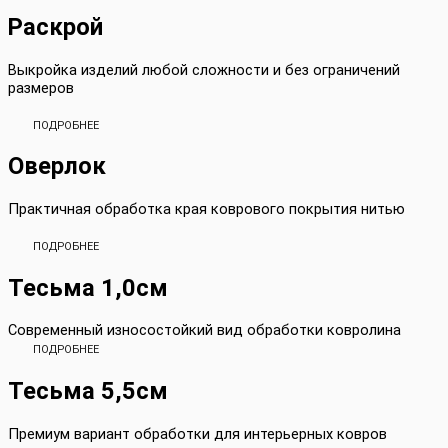
Раскрой
Выкройка изделий любой сложности и без ограничений
размеров
ПОДРОБНЕЕ
Оверлок
Практичная обработка края коврового покрытия нитью
ПОДРОБНЕЕ
Тесьма 1,0см
Современный износостойкий вид обработки ковролина
ПОДРОБНЕЕ
Тесьма 5,5см
Премиум вариант обработки для интерьерных ковров