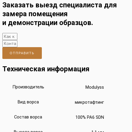
Заказать выезд специалиста для
замера помещения
и демонстрации образцов.
ОТПРАВИТЬ
Техническая информация
Производитель
Modulyss
Вид ворса
микротафтинг
Состав ворса
100% PA6 SDN
Высота ворса