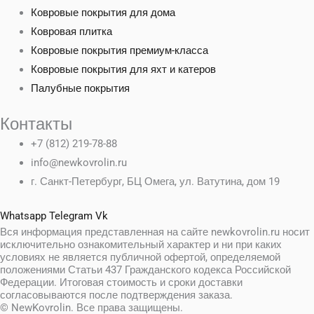
Ковровые покрытия для дома
Ковровая плитка
Ковровые покрытия премиум-класса
Ковровые покрытия для яхт и катеров
Палубные покрытия
Контакты
+7 (812) 219-78-88
info@newkovrolin.ru
г. Санкт-Петербург, БЦ Омега, ул. Ватутина, дом 19
Whatsapp
Telegram
Vk
Вся информация представленная на сайте newkovrolin.ru носит
исключительно ознакомительный характер и ни при каких
условиях не является публичной офертой, определяемой
положениями Статьи 437 Гражданского кодекса Российской
Федерации. Итоговая стоимость и сроки доставки
согласовываются после подтверждения заказа.
© NewKovrolin. Все права защищены.