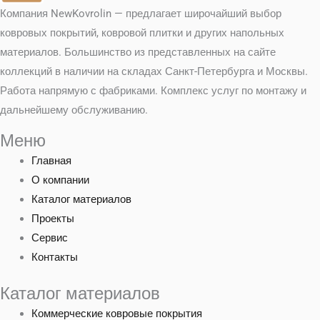
Компания NewKovrolin — предлагает широчайший выбор
ковровых покрытий, ковровой плитки и других напольных
материалов. Большинство из представленных на сайте
коллекций в наличии на складах Санкт-Петербурга и Москвы.
Работа напрямую с фабриками. Комплекс услуг по монтажу и
дальнейшему обслуживанию.
Меню
Главная
О компании
Каталог материалов
Проекты
Сервис
Контакты
Каталог материалов
Коммерческие ковровые покрытия