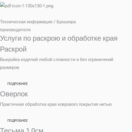
Техническая информация / Брошюра
производителя
Услуги по раскрою и обработке края
Раскрой
Выкройка изделий любой сложности и без ограничений
размеров
ПОДРОБНЕЕ
Оверлок
Практичная обработка края коврового покрытия нитью
ПОДРОБНЕЕ
Тесьма 1,0см