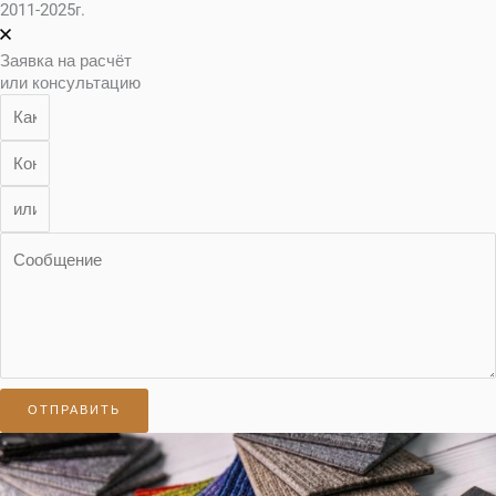
2011-2025г.
Заявка на расчёт
или консультацию
ОТПРАВИТЬ