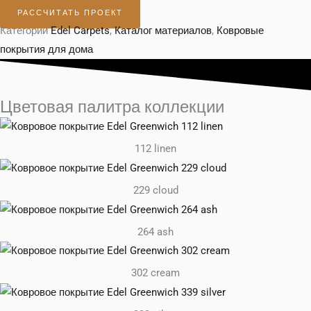
РАССЧИТАТЬ ПРОЕКТ
Категории
Edel Carpets
,
Каталог материалов
,
Ковровые
покрытия для дома
Цветовая палитра коллекции
112 linen
229 cloud
264 ash
302 cream