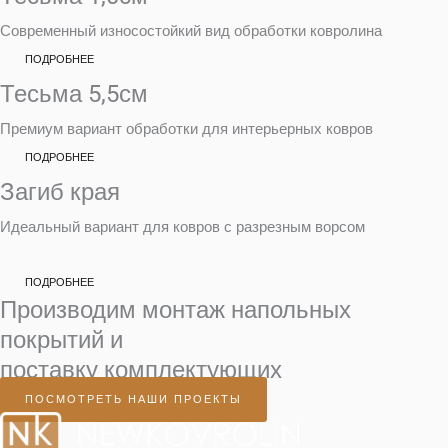
Современный износостойкий вид обработки ковролина
ПОДРОБНЕЕ
Тесьма 5,5см
Премиум вариант обработки для интерьерных ковров
ПОДРОБНЕЕ
Загиб края
Идеальный вариант для ковров с разрезным ворсом
ПОДРОБНЕЕ
Производим монтаж напольных
покрытий и
поставку комплектующих
ПОСМОТРЕТЬ НАШИ ПРОЕКТЫ