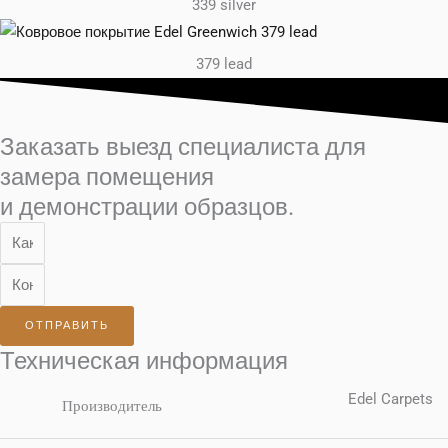
339 silver
379 lead
Заказать выезд специалиста для
замера помещения
и демонстрации образцов.
ОТПРАВИТЬ
Техническая информация
Edel Carpets
Производитель