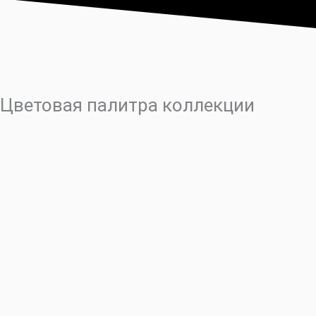
Цветовая палитра коллекции