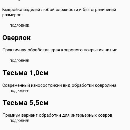
Выкройка изделий любой сложности и без ограничений
размеров
ПОДРОБНЕЕ
Оверлок
Практичная обработка края коврового покрытия нитью
ПОДРОБНЕЕ
Тесьма 1,0см
Современный износостойкий вид обработки ковролина
ПОДРОБНЕЕ
Тесьма 5,5см
Премиум вариант обработки для интерьерных ковров
ПОДРОБНЕЕ