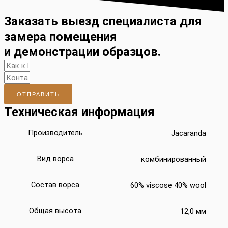
Заказать выезд специалиста для
замера помещения
и демонстрации образцов.
ОТПРАВИТЬ
Техническая информация
Производитель
Jacaranda
Вид ворса
комбинированный
Состав ворса
60% viscose 40% wool
Общая высота
12,0 мм