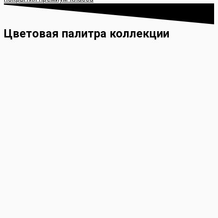
Цветовая палитра коллекции