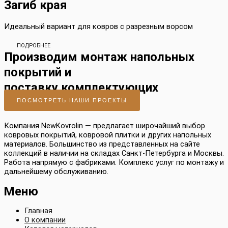
Загиб края
Идеальный вариант для ковров с разрезным ворсом
ПОДРОБНЕЕ
Производим монтаж напольных
покрытий и
поставку комплектующих
ПОСМОТРЕТЬ НАШИ ПРОЕКТЫ
Компания NewKovrolin — предлагает широчайший выбор
ковровых покрытий, ковровой плитки и других напольных
материалов. Большинство из представленных на сайте
коллекций в наличии на складах Санкт-Петербурга и Москвы.
Работа напрямую с фабриками. Комплекс услуг по монтажу и
дальнейшему обслуживанию.
Меню
Главная
О компании