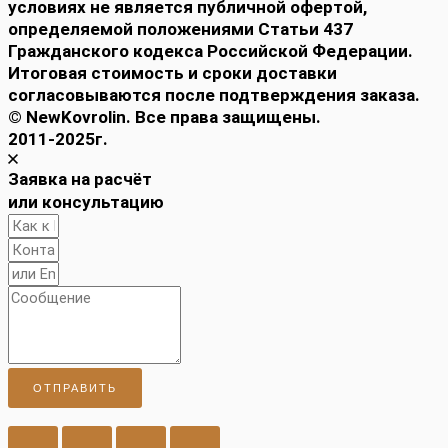
условиях не является публичной офертой,
определяемой положениями Статьи 437
Гражданского кодекса Российской Федерации.
Итоговая стоимость и сроки доставки
согласовываются после подтверждения заказа.
© NewKovrolin. Все права защищены.
2011-2025г.
Заявка на расчёт
или консультацию
ОТПРАВИТЬ