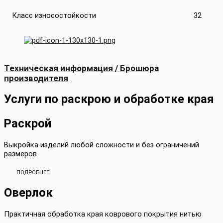
Класс износостойкости
32
Техническая информация / Брошюра
производителя
Услуги по раскрою и обработке края
Раскрой
Выкройка изделий любой сложности и без ограничений
размеров
ПОДРОБНЕЕ
Оверлок
Практичная обработка края коврового покрытия нитью