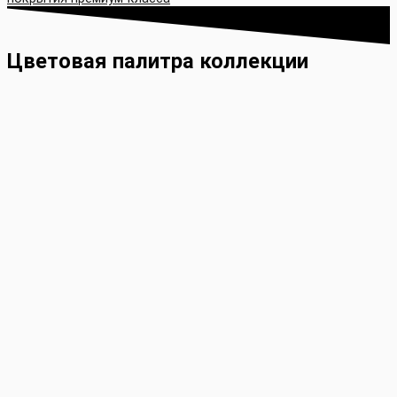
Цветовая палитра коллекции