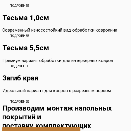
ПОДРОБНЕЕ
Тесьма 1,0см
Современный износостойкий вид обработки ковролина
ПОДРОБНЕЕ
Тесьма 5,5см
Премиум вариант обработки для интерьерных ковров
ПОДРОБНЕЕ
Загиб края
Идеальный вариант для ковров с разрезным ворсом
ПОДРОБНЕЕ
Производим монтаж напольных
покрытий и
поставку комплектующих