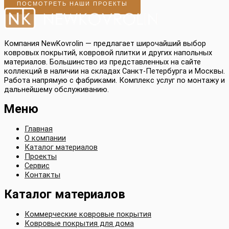
ПОСМОТРЕТЬ НАШИ ПРОЕКТЫ
Компания NewKovrolin — предлагает широчайший выбор
ковровых покрытий, ковровой плитки и других напольных
материалов. Большинство из представленных на сайте
коллекций в наличии на складах Санкт-Петербурга и Москвы.
Работа напрямую с фабриками. Комплекс услуг по монтажу и
дальнейшему обслуживанию.
Меню
Главная
О компании
Каталог материалов
Проекты
Сервис
Контакты
Каталог материалов
Коммерческие ковровые покрытия
Ковровые покрытия для дома