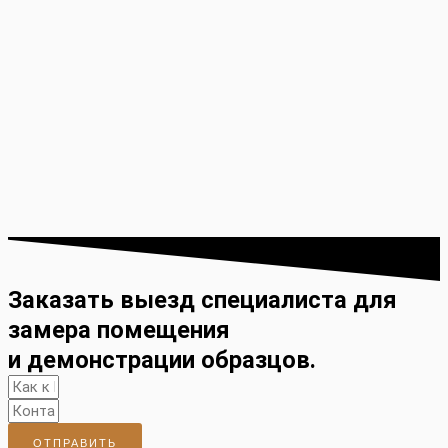
Заказать выезд специалиста для
замера помещения
и демонстрации образцов.
ОТПРАВИТЬ