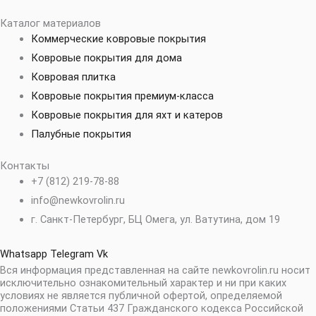
Каталог материалов
Коммерческие ковровые покрытия
Ковровые покрытия для дома
Ковровая плитка
Ковровые покрытия премиум-класса
Ковровые покрытия для яхт и катеров
Палубные покрытия
Контакты
+7 (812) 219-78-88
info@newkovrolin.ru
г. Санкт-Петербург, БЦ Омега, ул. Ватутина, дом 19
Whatsapp
Telegram
Vk
Вся информация представленная на сайте newkovrolin.ru носит
исключительно ознакомительный характер и ни при каких
условиях не является публичной офертой, определяемой
положениями Статьи 437 Гражданского кодекса Российской