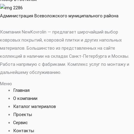
Администрация Всеволожского муниципального района
Компания NewKovrolin — предлагает широчайший выбор
ковровых покрытий, ковровой плитки и других напольных
материалов. Большинство из представленных на сайте
коллекций в наличии на складах Санкт-Петербурга и Москвы.
Работа напрямую с фабриками. Комплекс услуг по монтажу и
дальнейшему обслуживанию.
Меню
Главная
О компании
Каталог материалов
Проекты
Сервис
Контакты