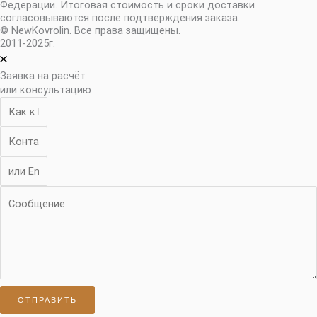
Федерации. Итоговая стоимость и сроки доставки
согласовываются после подтверждения заказа.
© NewKovrolin. Все права защищены.
2011-2025г.
Заявка на расчёт
или консультацию
ОТПРАВИТЬ