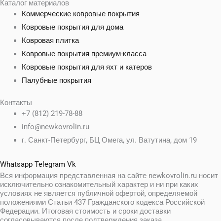
Каталог материалов
Коммерческие ковровые покрытия
Ковровые покрытия для дома
Ковровая плитка
Ковровые покрытия премиум-класса
Ковровые покрытия для яхт и катеров
Палубные покрытия
Контакты
+7 (812) 219-78-88
info@newkovrolin.ru
г. Санкт-Петербург, БЦ Омега, ул. Ватутина, дом 19
Whatsapp
Telegram
Vk
Вся информация представленная на сайте newkovrolin.ru носит
исключительно ознакомительный характер и ни при каких
условиях не является публичной офертой, определяемой
положениями Статьи 437 Гражданского кодекса Российской
Федерации. Итоговая стоимость и сроки доставки
согласовываются после подтверждения заказа.