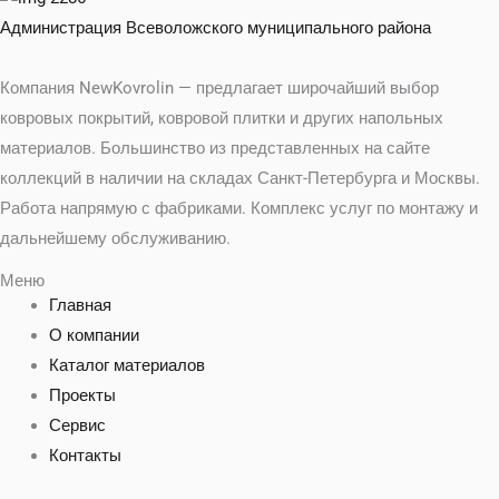
Администрация Всеволожского муниципального района
Компания NewKovrolin — предлагает широчайший выбор
ковровых покрытий, ковровой плитки и других напольных
материалов. Большинство из представленных на сайте
коллекций в наличии на складах Санкт-Петербурга и Москвы.
Работа напрямую с фабриками. Комплекс услуг по монтажу и
дальнейшему обслуживанию.
Меню
Главная
О компании
Каталог материалов
Проекты
Сервис
Контакты