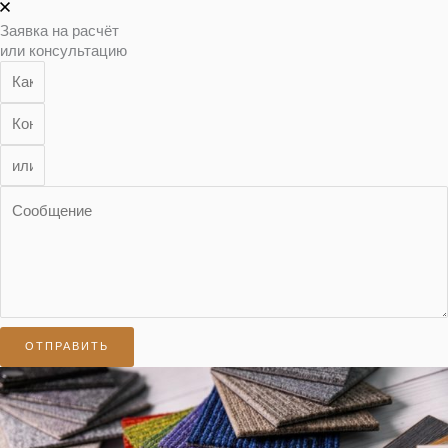
Заявка на расчёт
или консультацию
ОТПРАВИТЬ