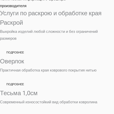
производителя
Услуги по раскрою и обработке края
Раскрой
Выкройка изделий любой сложности и без ограничений
размеров
ПОДРОБНЕЕ
Оверлок
Практичная обработка края коврового покрытия нитью
ПОДРОБНЕЕ
Тесьма 1,0см
Современный износостойкий вид обработки ковролина