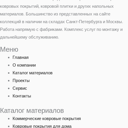
ковровых покрытий, ковровой плитки и других напольных
материалов. Большинство из представленных на сайте
коллекций в наличии на складах Санкт-Петербурга и Москвы.
Работа напрямую с фабриками. Комплекс услуг по монтажу и
дальнейшему обслуживанию.
Меню
Главная
О компании
Каталог материалов
Проекты
Сервис
Контакты
Каталог материалов
Коммерческие ковровые покрытия
Ковровые покрытия для дома