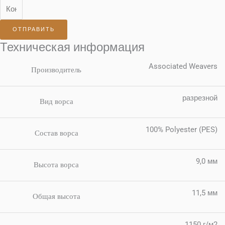
ОТПРАВИТЬ
Техническая информация
Associated Weavers
Производитель
разрезной
Вид ворса
100% Polyester (PES)
Состав ворса
9,0 мм
Высота ворса
11,5 мм
Общая высота
1150 г/м2