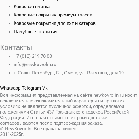
Ковровая плитка
Ковровые покрытия премиум-класса
Ковровые покрытия для яхт и катеров
Палубные покрытия
Контакты
+7 (812) 219-78-88
info@newkovrolin.ru
г. Санкт-Петербург, БЦ Омега, ул. Ватутина, дом 19
Whatsapp
Telegram
Vk
Вся информация представленная на сайте newkovrolin.ru носит
исключительно ознакомительный характер и ни при каких
условиях не является публичной офертой, определяемой
положениями Статьи 437 Гражданского кодекса Российской
Федерации. Итоговая стоимость и сроки доставки
согласовываются после подтверждения заказа.
© NewKovrolin. Все права защищены.
2011-2025г.