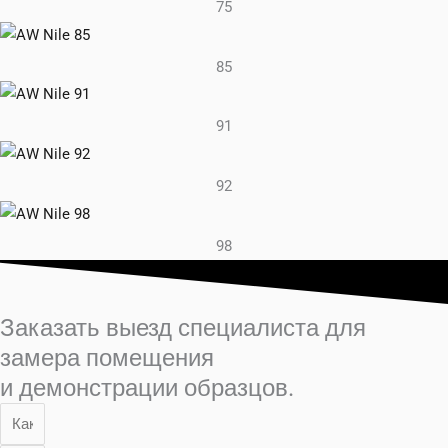
75
85
91
92
98
Заказать выезд специалиста для
замера помещения
и демонстрации образцов.