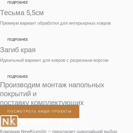
ПОДРОБНЕЕ
Тесьма 5,5см
Премиум вариант обработки для интерьерных ковров
ПОДРОБНЕЕ
Загиб края
Идеальный вариант для ковров с разрезным ворсом
ПОДРОБНЕЕ
Производим монтаж напольных
покрытий и
поставку комплектующих
ПОСМОТРЕТЬ НАШИ ПРОЕКТЫ
Компания NewKovrolin — предлагает широчайший выбор