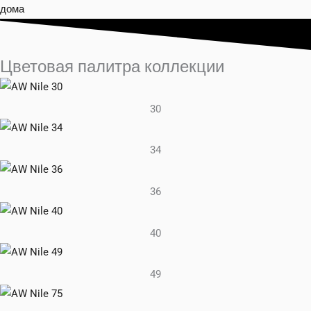
дома
Цветовая палитра коллекции
30
34
36
40
49